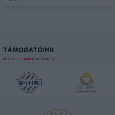
TÁMOGATÓINK
ÖSSZES TÁMOGATÓNK