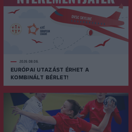
2026.08.06.
EURÓPAI UTAZÁST ÉRHET A
KOMBINÁLT BÉRLET!