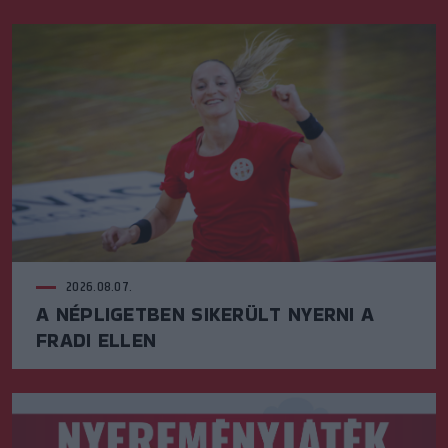
2026.08.07.
A NÉPLIGETBEN SIKERÜLT NYERNI A
FRADI ELLEN