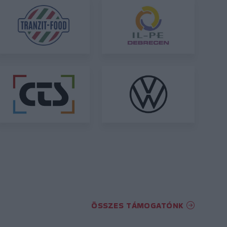
ÖSSZES TÁMOGATÓNK