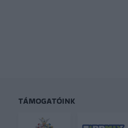
TÁMOGATÓINK