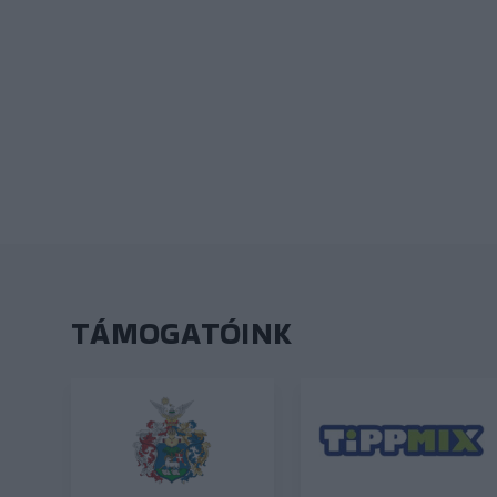
TÁMOGATÓINK