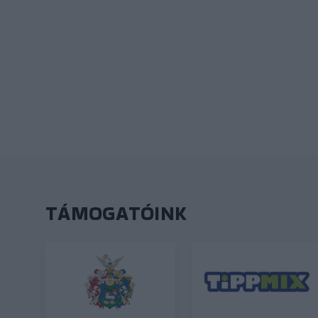
TÁMOGATÓINK