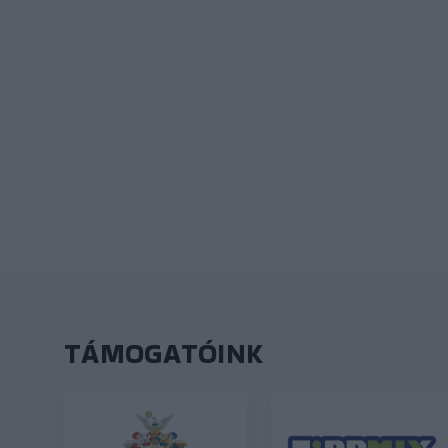
TÁMOGATÓINK