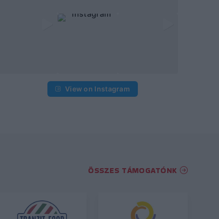
View on Instagram
ÖSSZES TÁMOGATÓNK