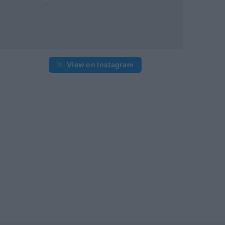
View on Instagram