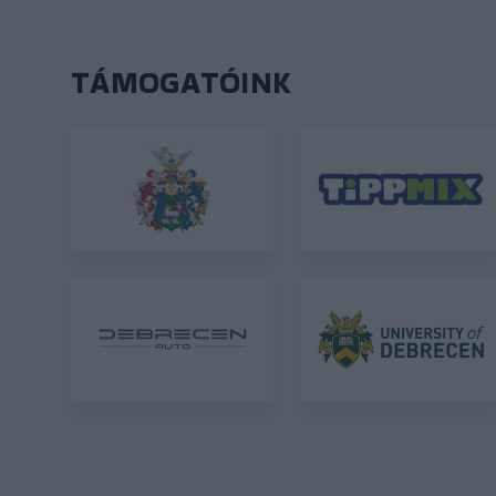
TÁMOGATÓINK