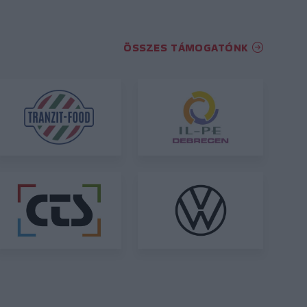
ÖSSZES TÁMOGATÓNK