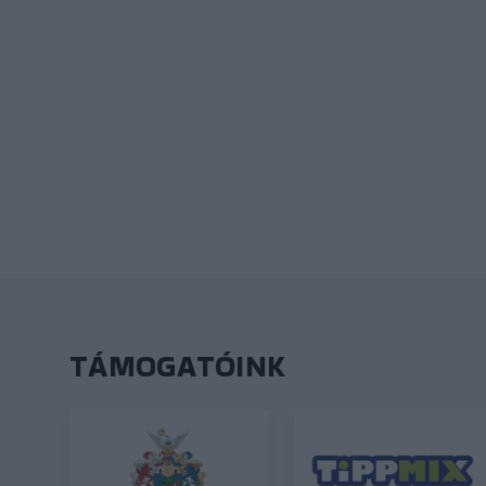
TÁMOGATÓINK