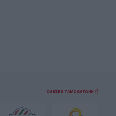
ÖSSZES TÁMOGATÓNK