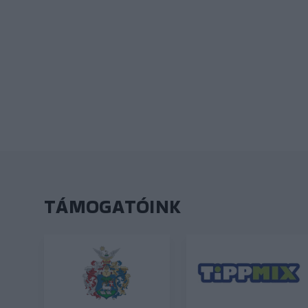
TÁMOGATÓINK