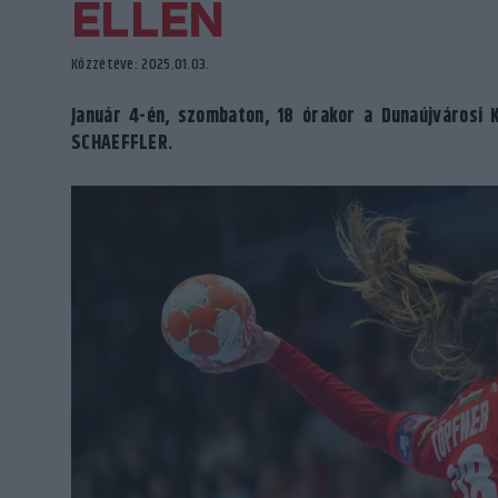
ELLEN
Közzétéve: 2025.01.03.
Január 4-én, szombaton, 18 órakor a Dunaújvárosi
SCHAEFFLER.