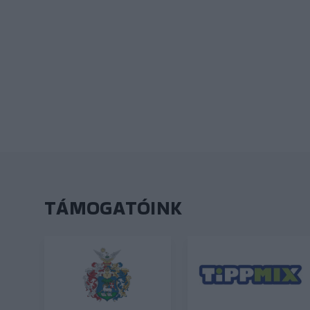
TÁMOGATÓINK