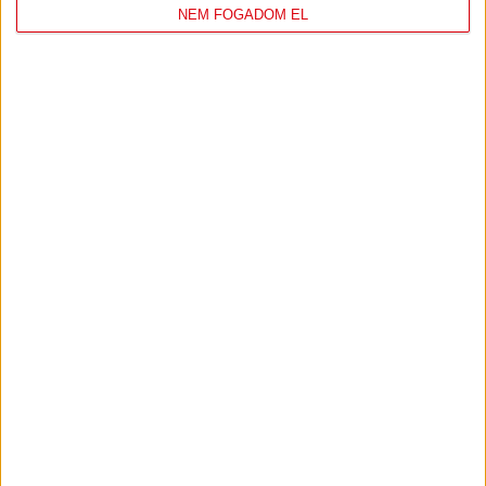
NEM FOGADOM EL