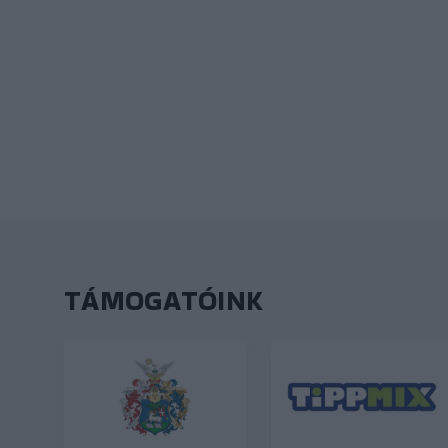
TÁMOGATÓINK