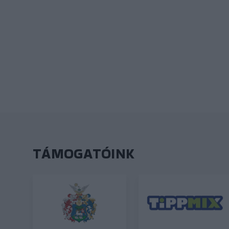
TÁMOGATÓINK