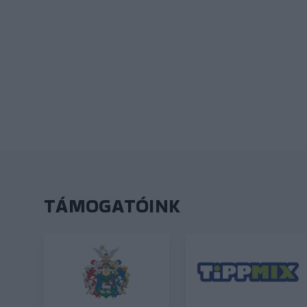
TÁMOGATÓINK