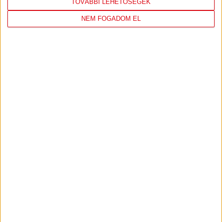
TOVÁBBI LEHETŐSÉGEK
NEM FOGADOM EL