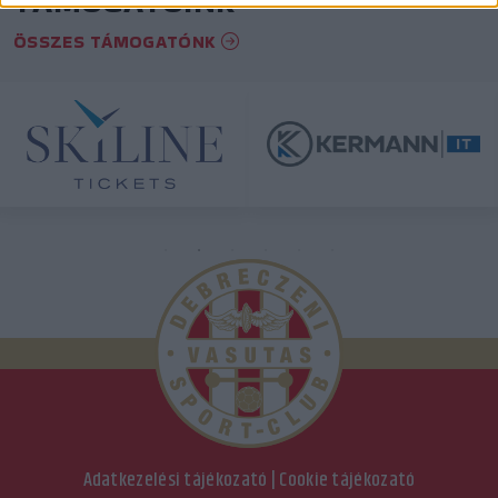
TÁMOGATÓINK
ÖSSZES TÁMOGATÓNK
Adatkezelési tájékozató
|
Cookie tájékozató