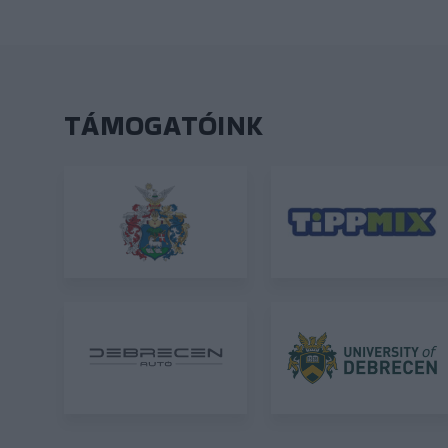
TÁMOGATÓINK