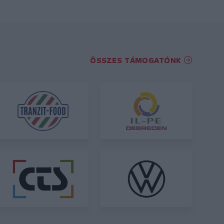
ÖSSZES TÁMOGATÓNK