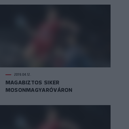
2019.04.12.
MAGABIZTOS SIKER
MOSONMAGYARÓVÁRON