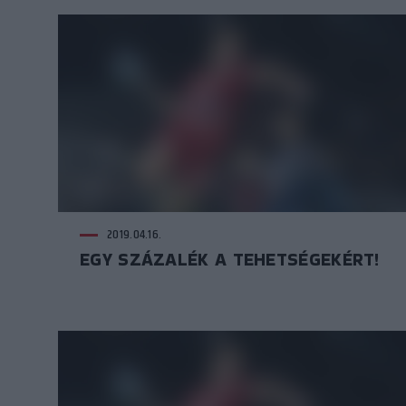
2019.04.16.
EGY SZÁZALÉK A TEHETSÉGEKÉRT!