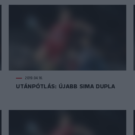
2019.04.16.
UTÁNPÓTLÁS: ÚJABB SIMA DUPLA