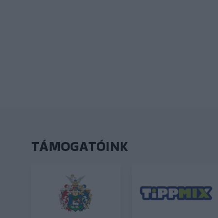
TÁMOGATÓINK