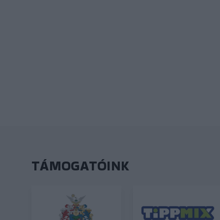
TÁMOGATÓINK