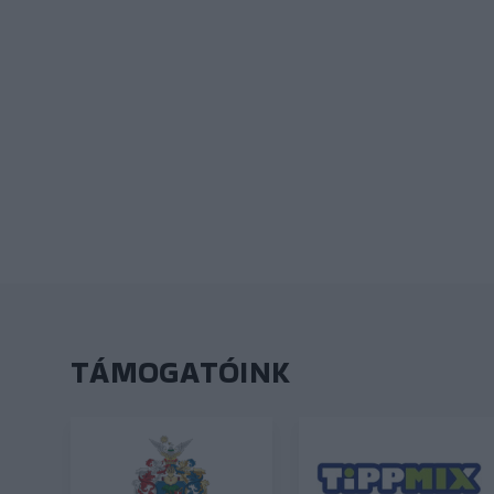
TÁMOGATÓINK