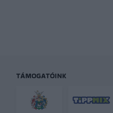
TÁMOGATÓINK