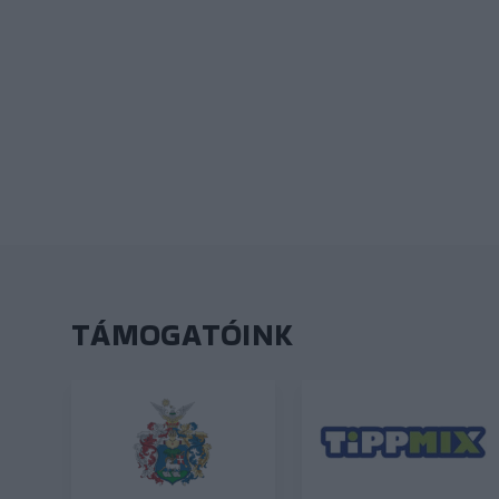
TÁMOGATÓINK