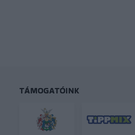
TÁMOGATÓINK