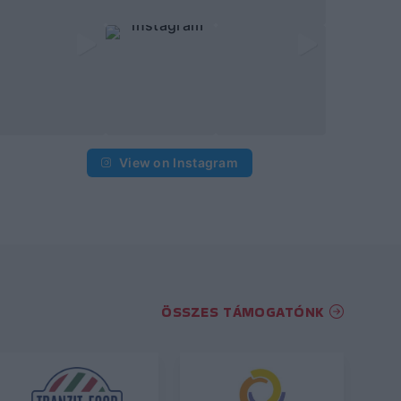
View on Instagram
ÖSSZES TÁMOGATÓNK