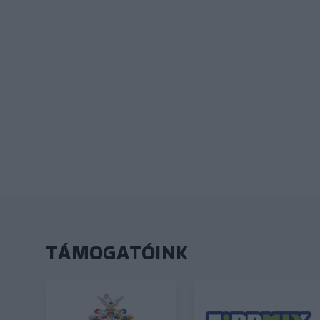
TÁMOGATÓINK