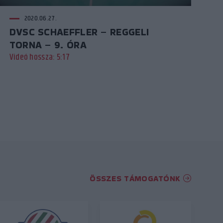
2020.06.27.
DVSC SCHAEFFLER – REGGELI
TORNA – 9. ÓRA
Videó hossza: 5:17
ÖSSZES TÁMOGATÓNK