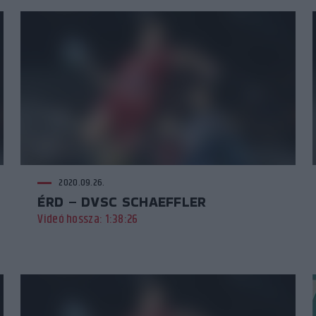
2020.09.26.
ÉRD – DVSC SCHAEFFLER
Videó hossza: 1:38:26