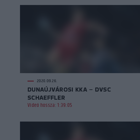
2020.09.26.
DUNAÚJVÁROSI KKA – DVSC
SCHAEFFLER
Videó hossza: 1:39:05