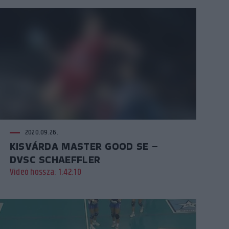
2020.09.26.
KISVÁRDA MASTER GOOD SE –
DVSC SCHAEFFLER
Videó hossza: 1:42:10