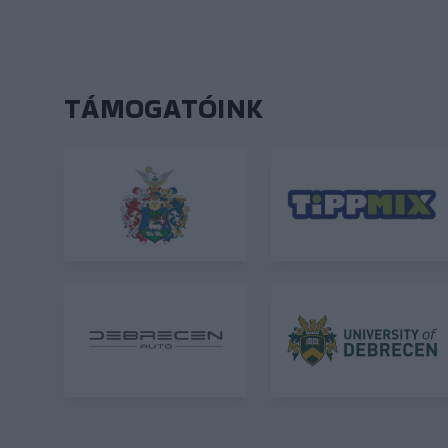
TÁMOGATÓINK