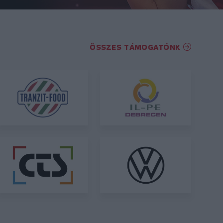
ÖSSZES TÁMOGATÓNK