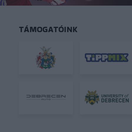
TÁMOGATÓINK