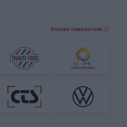
ÖSSZES TÁMOGATÓNK