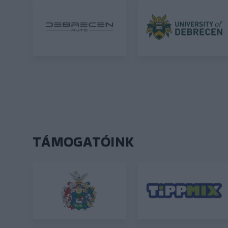
TÁMOGATÓINK