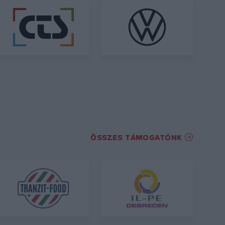
ÖSSZES TÁMOGATÓNK