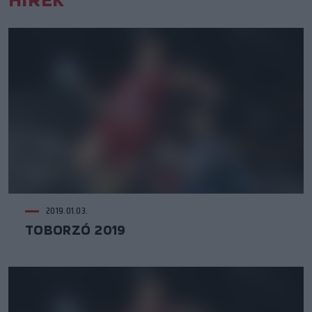
2019.01.03.
TOBORZÓ 2019