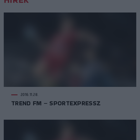
2016.11.28.
TREND FM – SPORTEXPRESSZ