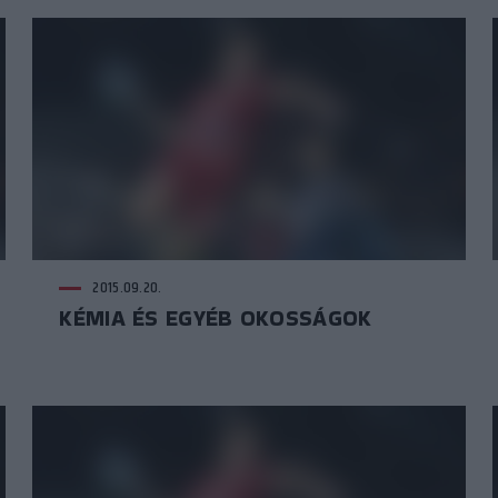
2015.09.20.
KÉMIA ÉS EGYÉB OKOSSÁGOK