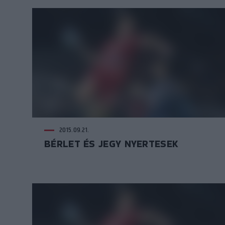
2015.09.21.
BÉRLET ÉS JEGY NYERTESEK