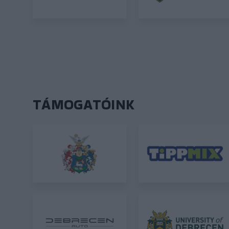
TÁMOGATÓINK