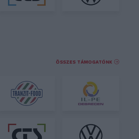
ÖSSZES TÁMOGATÓNK