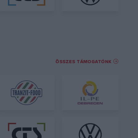
ÖSSZES TÁMOGATÓNK