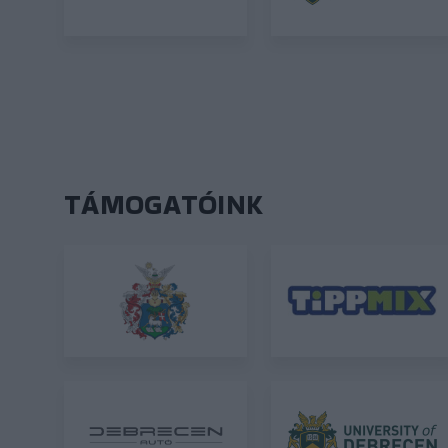
TÁMOGATÓINK