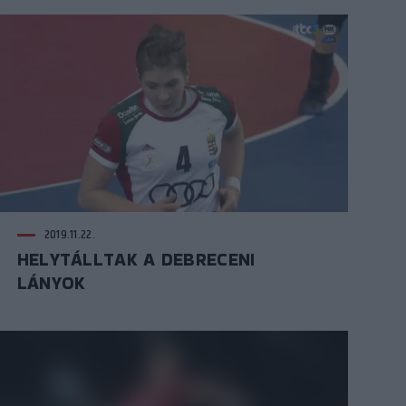
2019.11.22.
HELYTÁLLTAK A DEBRECENI
LÁNYOK