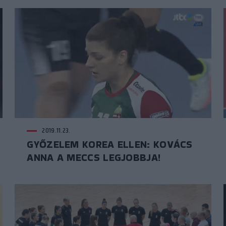
2019.11.23.
GYŐZELEM KOREA ELLEN: KOVÁCS
ANNA A MECCS LEGJOBBJA!