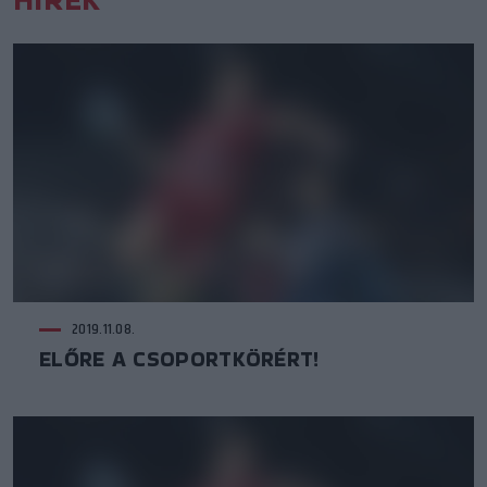
2019.11.08.
ELŐRE A CSOPORTKÖRÉRT!