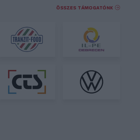
ÖSSZES TÁMOGATÓNK