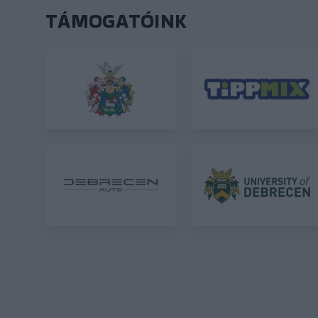
TÁMOGATÓINK