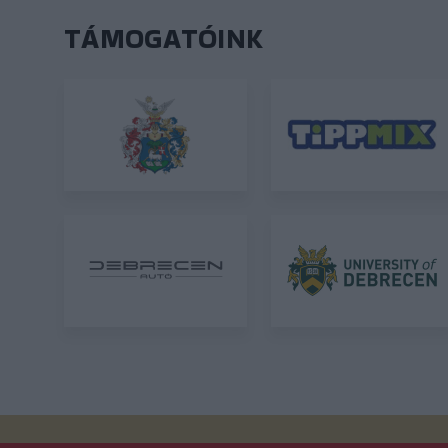
TÁMOGATÓINK