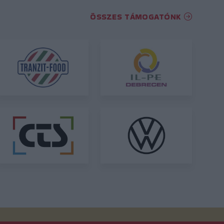
ÖSSZES TÁMOGATÓNK