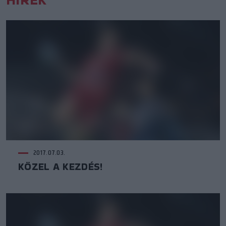
2017.07.03.
KÖZEL A KEZDÉS!