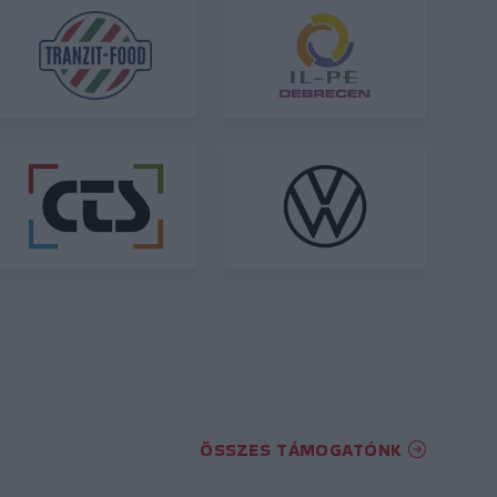
ÖSSZES TÁMOGATÓNK