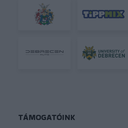
TÁMOGATÓINK